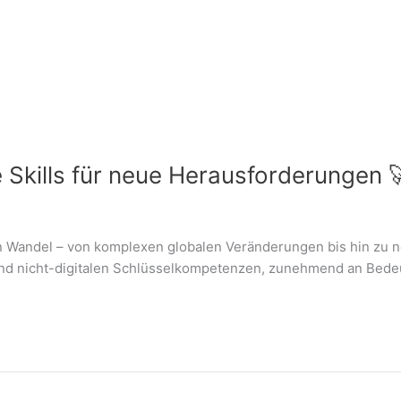
e Skills für neue Herausforderungen 
den Wandel – von komplexen globalen Veränderungen bis hin zu 
n und nicht-digitalen Schlüsselkompetenzen, zunehmend an Bede