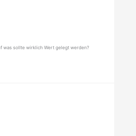
f was sollte wirklich Wert gelegt werden?